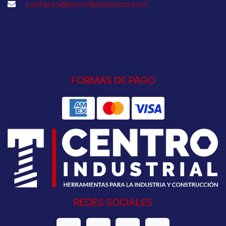
contacto@tecnofijacionescr.com
FORMAS DE PAGO
REDES SOCIALES