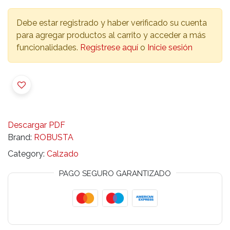
Debe estar registrado y haber verificado su cuenta
para agregar productos al carrito y acceder a más
funcionalidades.
Regístrese aquí
o
Inicie sesión
Descargar PDF
Brand:
ROBUSTA
Category:
Calzado
PAGO SEGURO GARANTIZADO