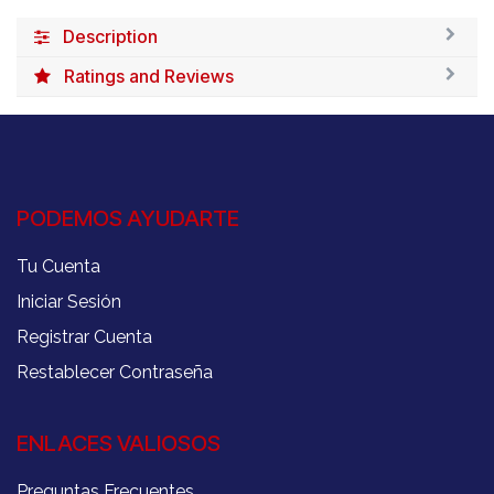
Description
Ratings and Reviews
PODEMOS AYUDARTE
Tu Cuenta
Iniciar Sesión
Registrar Cuenta
Restablecer Contraseña
ENLACES VALIOSOS
Preguntas Frecuentes