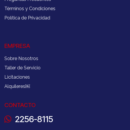
Términos y Condiciones
Política de Privacidad
EMPRESA
Sobre Nosotros
Taller de Servicio
Licitaciones
Alquileres
￼
CONTACTO
2256-8115