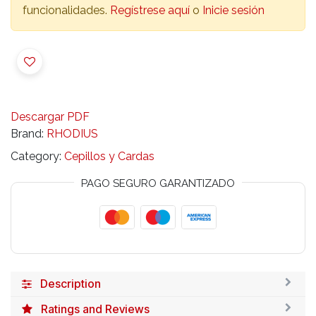
funcionalidades.
Regístrese aquí
o
Inicie sesión
Descargar PDF
Brand:
RHODIUS
Category:
Cepillos y Cardas
PAGO SEGURO GARANTIZADO
Description
Ratings and Reviews