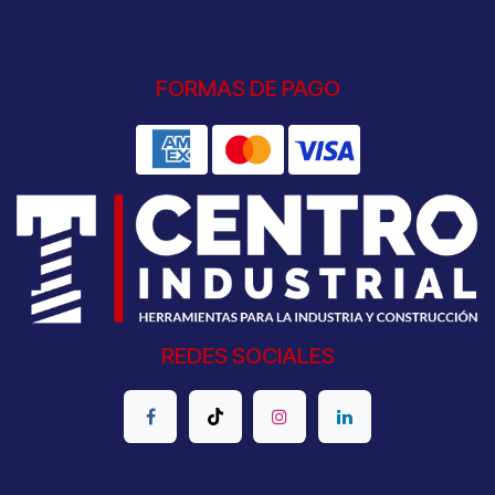
FORMAS DE PAGO
REDES SOCIALES