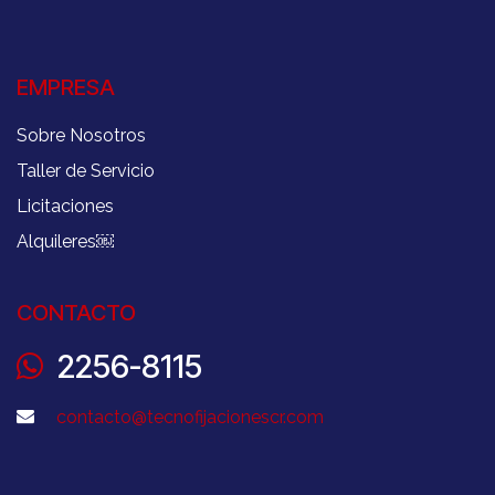
EMPRESA
Sobre Nosotros
Taller de Servicio
Licitaciones
Alquileres
￼
CONTACTO
2256-8115
contacto@tecnofijacionescr.com