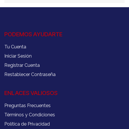
PODEMOS AYUDARTE
Tu Cuenta
Iniciar Sesión
Registrar Cuenta
Restablecer Contraseña
ENLACES VALIOSOS
Preguntas Frecuentes
Términos y Condiciones
Política de Privacidad