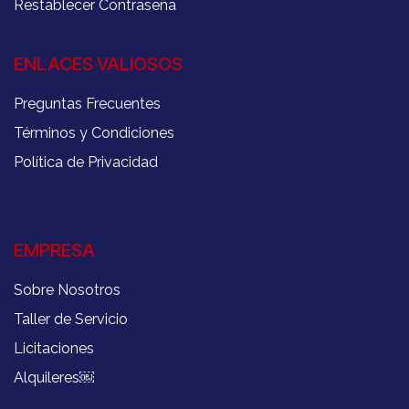
Restablecer Contraseña
ENLACES VALIOSOS
Preguntas Frecuentes
Términos y Condiciones
Política de Privacidad
EMPRESA
Sobre Nosotros
Taller de Servicio
Licitaciones
Alquileres
￼