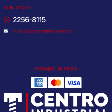
CONTACTO
2256-8115
contacto@tecnofijacionescr.com
FORMAS DE PAGO