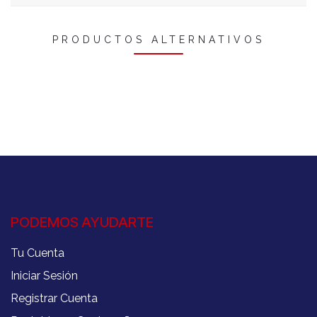
PRODUCTOS ALTERNATIVOS
PODEMOS AYUDARTE
Tu Cuenta
Iniciar Sesión
Registrar Cuenta