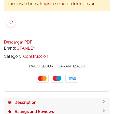
funcionalidades.
Regístrese aquí
o
Inicie sesión
Descargar PDF
Brand:
STANLEY
Category:
Construccion
PAGO SEGURO GARANTIZADO
Description
Ratings and Reviews