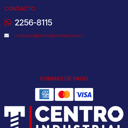
CONTACTO
2256-8115
contacto@tecnofijacionescr.com
FORMAS DE PAGO