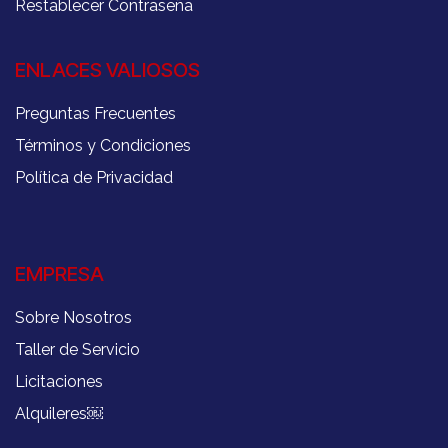
Restablecer Contraseña
ENLACES VALIOSOS
Preguntas Frecuentes
Términos y Condiciones
Política de Privacidad
EMPRESA
Sobre Nosotros
Taller de Servicio
Licitaciones
Alquileres
￼