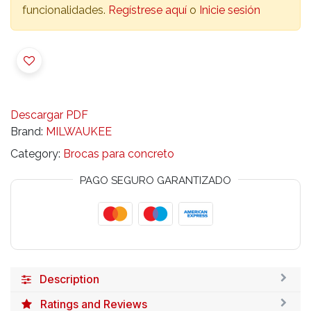
funcionalidades.
Regístrese aquí
o
Inicie sesión
Descargar PDF
Brand:
MILWAUKEE
Category:
Brocas para concreto
PAGO SEGURO GARANTIZADO
Description
Ratings and Reviews