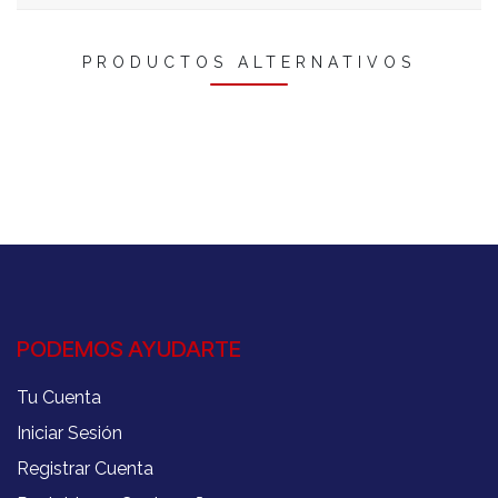
PRODUCTOS ALTERNATIVOS
PODEMOS AYUDARTE
Tu Cuenta
Iniciar Sesión
Registrar Cuenta