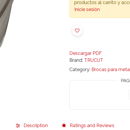
productos al carrito y ac
Inicie sesión
Descargar PDF
Brand:
TRUCUT
Category:
Brocas para meta
PAG
Description
Ratings and Reviews