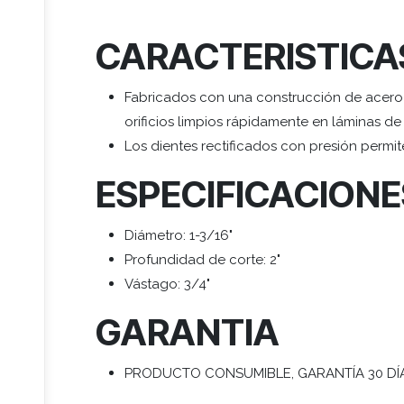
CARACTERISTICA
Fabricados con una construcción de acero d
orificios limpios rápidamente en láminas d
Los dientes rectificados con presión permit
ESPECIFICACION
Diámetro: 1-3/16"
Profundidad de corte: 2"
Vástago: 3/4"
GARANTIA
PRODUCTO CONSUMIBLE, GARANTÍA 30 DÍ