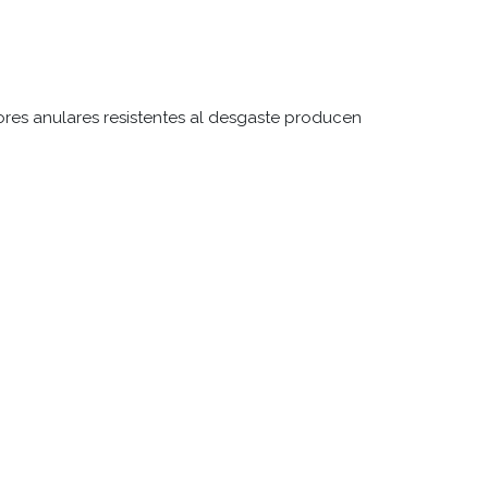
ores anulares resistentes al desgaste producen