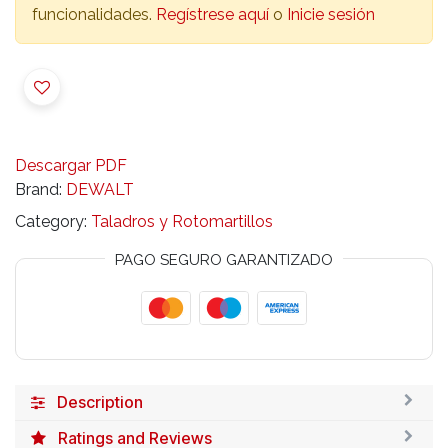
funcionalidades.
Regístrese aquí
o
Inicie sesión
Descargar PDF
Brand:
DEWALT
Category:
Taladros y Rotomartillos
PAGO SEGURO GARANTIZADO
Description
Ratings and Reviews