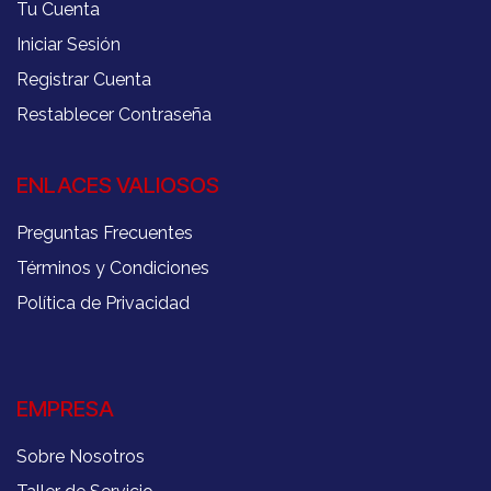
Tu Cuenta
Iniciar Sesión
Registrar Cuenta
Restablecer Contraseña
ENLACES VALIOSOS
Preguntas Frecuentes
Términos y Condiciones
Política de Privacidad
EMPRESA
Sobre Nosotros