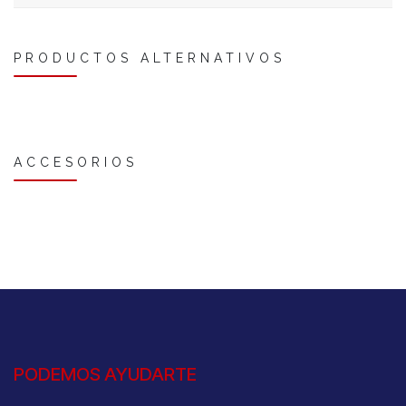
PRODUCTOS ALTERNATIVOS
ACCESORIOS
PODEMOS AYUDARTE