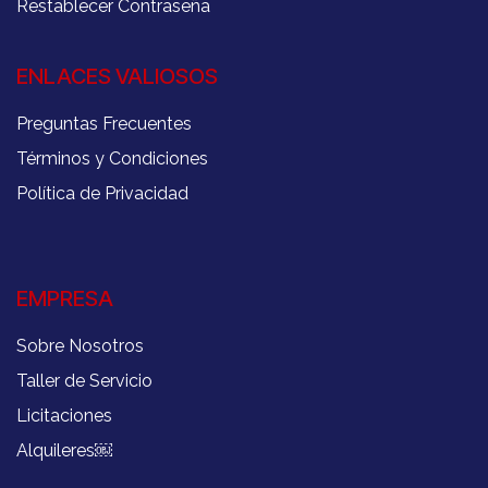
Restablecer Contraseña
ENLACES VALIOSOS
Preguntas Frecuentes
Términos y Condiciones
Política de Privacidad
EMPRESA
Sobre Nosotros
Taller de Servicio
Licitaciones
Alquileres
￼