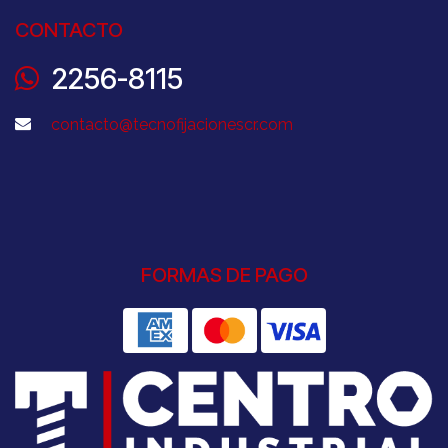
CONTACTO
2256-8115
contacto@tecnofijacionescr.com
FORMAS DE PAGO