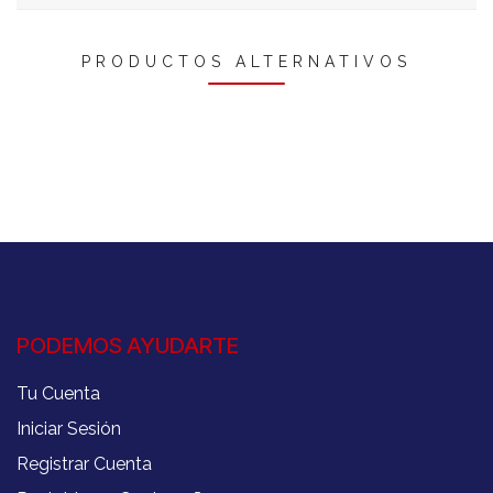
PRODUCTOS ALTERNATIVOS
PODEMOS AYUDARTE
Tu Cuenta
Iniciar Sesión
Registrar Cuenta