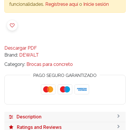
funcionalidades.
Regístrese aquí
o
Inicie sesión
Descargar PDF
Brand:
DEWALT
Category:
Brocas para concreto
PAGO SEGURO GARANTIZADO
Description
Ratings and Reviews