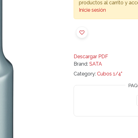
productos al carrito y ac
Inicie sesión
Descargar PDF
Brand:
SATA
Category:
Cubos 1/4"
PAG