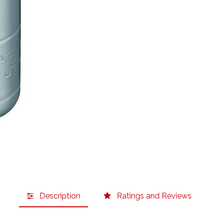
Description
Ratings and Reviews