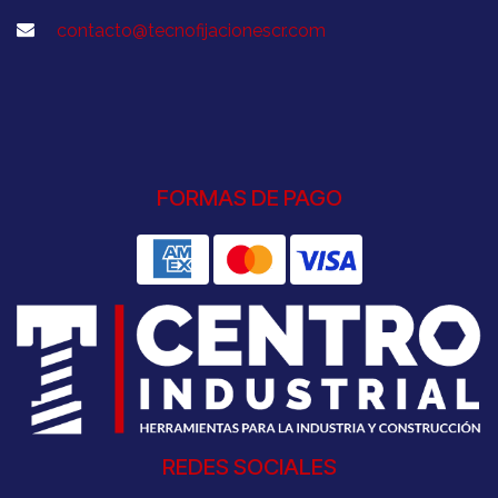
contacto@tecnofijacionescr.com
FORMAS DE PAGO
REDES SOCIALES