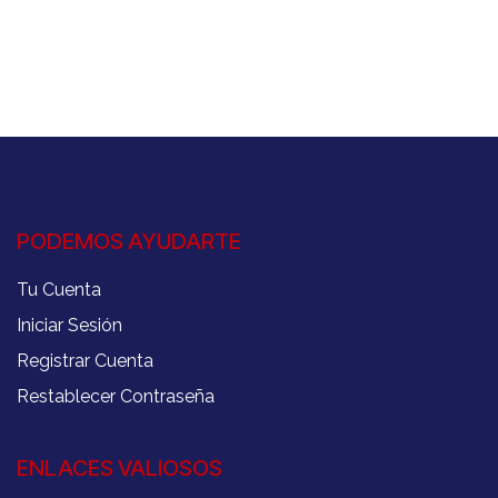
PODEMOS AYUDARTE
Tu Cuenta
Iniciar Sesión
Registrar Cuenta
Restablecer Contraseña
ENLACES VALIOSOS