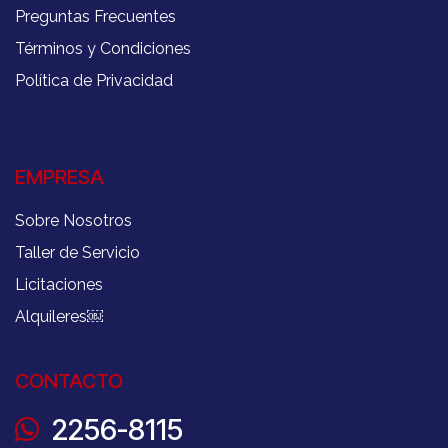
Preguntas Frecuentes
Términos y Condiciones
Política de Privacidad
EMPRESA
Sobre Nosotros
Taller de Servicio
Licitaciones
Alquileres
￼
CONTACTO
2256-8115