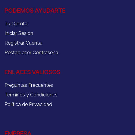
PODEMOS AYUDARTE
Tu Cuenta
Iniciar Sesión
Registrar Cuenta
Restablecer Contraseña
ENLACES VALIOSOS
Preguntas Frecuentes
Términos y Condiciones
Política de Privacidad
EMPRESA