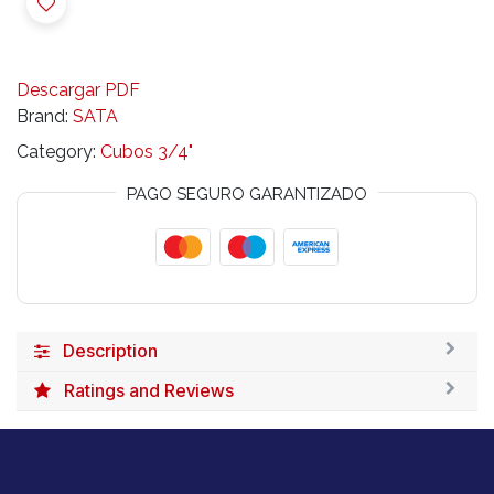
Descargar PDF
Brand:
SATA
Category:
Cubos 3/4"
PAGO SEGURO GARANTIZADO
Description
Ratings and Reviews