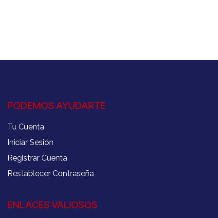
PODEMOS AYUDARTE
Tu Cuenta
Iniciar Sesión
Registrar Cuenta
Restablecer Contraseña
ENLACES VALIOSOS