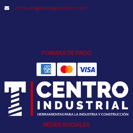
contacto@tecnofijacionescr.com
FORMAS DE PAGO
REDES SOCIALES