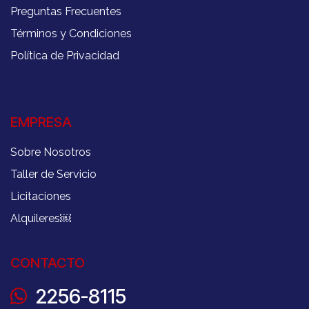
Preguntas Frecuentes
Términos y Condiciones
Política de Privacidad
EMPRESA
Sobre Nosotros
Taller de Servicio
Licitaciones
Alquileres
￼
CONTACTO
2256-8115