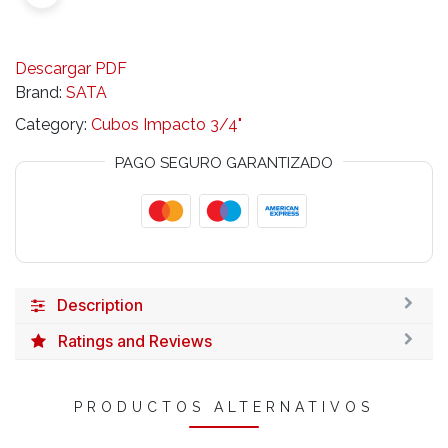
Descargar PDF
Brand:
SATA
Category:
Cubos Impacto 3/4"
PAGO SEGURO GARANTIZADO
Description
Ratings and Reviews
PRODUCTOS ALTERNATIVOS