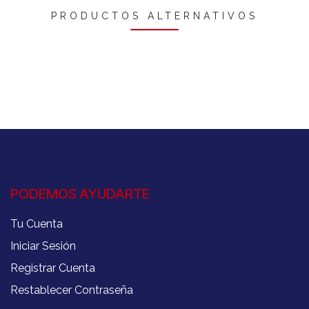
PRODUCTOS ALTERNATIVOS
PODEMOS AYUDARTE
Tu Cuenta
Iniciar Sesión
Registrar Cuenta
Restablecer Contraseña