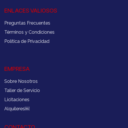
ENLACES VALIOSOS
Preguntas Frecuentes
Términos y Condiciones
Política de Privacidad
EMPRESA
Sobre Nosotros
Taller de Servicio
Licitaciones
Alquileres
￼
CONTACTO