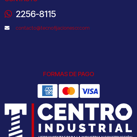
2256-8115
contacto@tecnofijacionescr.com
FORMAS DE PAGO