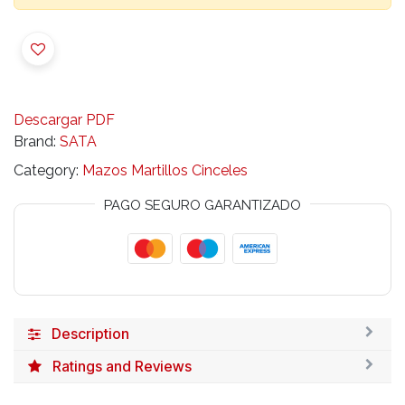
Descargar PDF
Brand:
SATA
Category:
Mazos Martillos Cinceles
PAGO SEGURO GARANTIZADO
Description
Ratings and Reviews