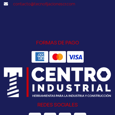
contacto@tecnofijacionescr.com
FORMAS DE PAGO
REDES SOCIALES