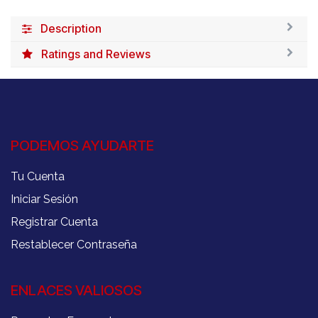
Description
Ratings and Reviews
PODEMOS AYUDARTE
Tu Cuenta
Iniciar Sesión
Registrar Cuenta
Restablecer Contraseña
ENLACES VALIOSOS