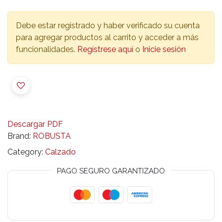
Debe estar registrado y haber verificado su cuenta
para agregar productos al carrito y acceder a más
funcionalidades.
Regístrese aquí
o
Inicie sesión
Descargar PDF
Brand:
ROBUSTA
Category:
Calzado
PAGO SEGURO GARANTIZADO