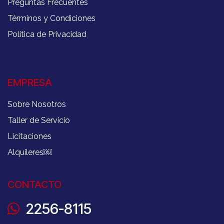
Preguntas Frecuentes
Términos y Condiciones
Política de Privacidad
EMPRESA
Sobre Nosotros
Taller de Servicio
Licitaciones
Alquileres
￼
CONTACTO
2256-8115