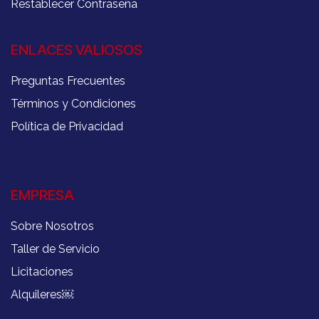
Restablecer Contraseña
ENLACES VALIOSOS
Preguntas Frecuentes
Términos y Condiciones
Política de Privacidad
EMPRESA
Sobre Nosotros
Taller de Servicio
Licitaciones
Alquileres
￼