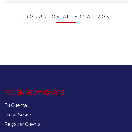
PRODUCTOS ALTERNATIVOS
PODEMOS AYUDARTE
Tu Cuenta
Iniciar Sesión
Registrar Cuenta