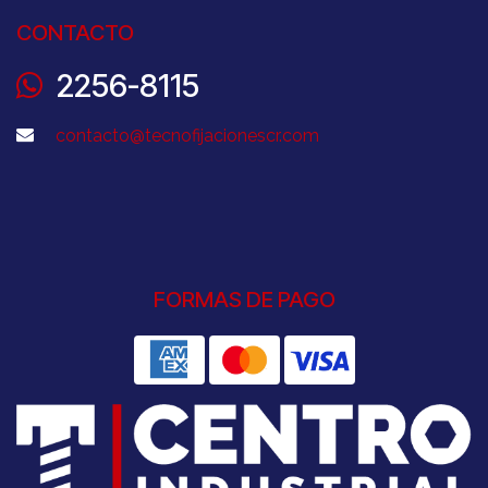
CONTACTO
2256-8115
contacto@tecnofijacionescr.com
FORMAS DE PAGO