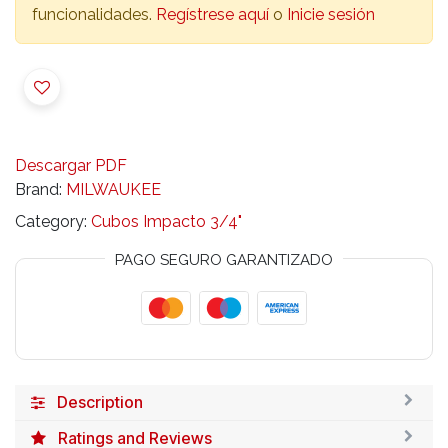
funcionalidades.
Regístrese aquí
o
Inicie sesión
Descargar PDF
Brand:
MILWAUKEE
Category:
Cubos Impacto 3/4"
PAGO SEGURO GARANTIZADO
Description
Ratings and Reviews