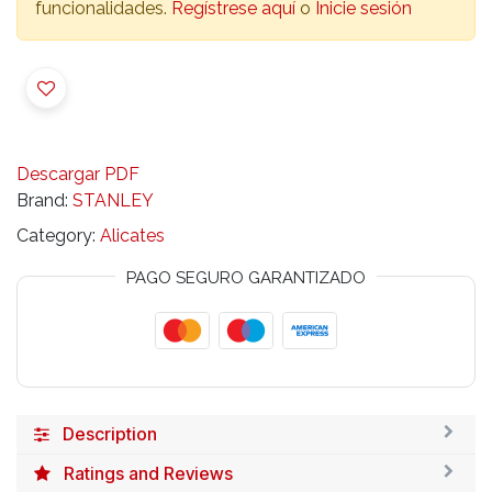
funcionalidades.
Regístrese aquí
o
Inicie sesión
Descargar PDF
Brand:
STANLEY
Category:
Alicates
PAGO SEGURO GARANTIZADO
Description
Ratings and Reviews