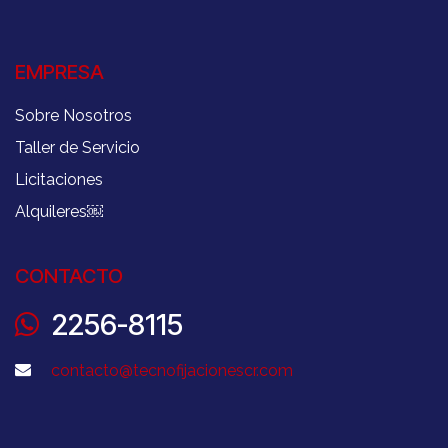
EMPRESA
Sobre Nosotros
Taller de Servicio
Licitaciones
Alquileres
￼
CONTACTO
2256-8115
contacto@tecnofijacionescr.com