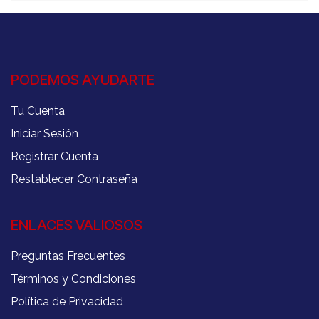
PODEMOS AYUDARTE
Tu Cuenta
Iniciar Sesión
Registrar Cuenta
Restablecer Contraseña
ENLACES VALIOSOS
Preguntas Frecuentes
Términos y Condiciones
Política de Privacidad