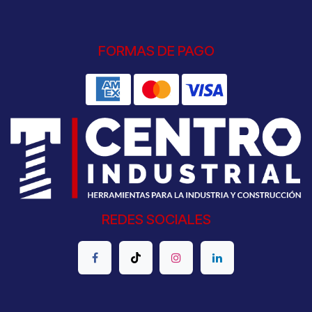
FORMAS DE PAGO
REDES SOCIALES