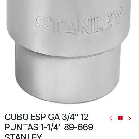
CUBO ESPIGA 3/4" 12
PUNTAS 1-1/4" 89-669
STANLEY