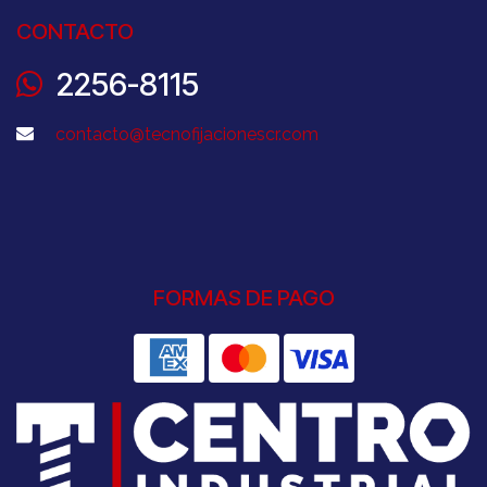
CONTACTO
2256-8115
contacto@tecnofijacionescr.com
FORMAS DE PAGO