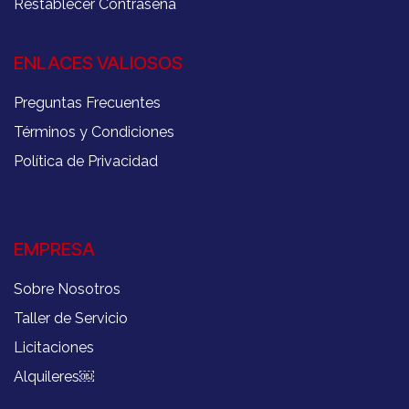
Restablecer Contraseña
ENLACES VALIOSOS
Preguntas Frecuentes
Términos y Condiciones
Política de Privacidad
EMPRESA
Sobre Nosotros
Taller de Servicio
Licitaciones
Alquileres
￼