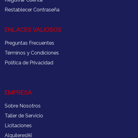
Restablecer Contraseña
ENLACES VALIOSOS
Preguntas Frecuentes
Términos y Condiciones
Política de Privacidad
EMPRESA
Sobre Nosotros
Taller de Servicio
Licitaciones
Alquileres
￼