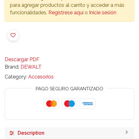
para agregar productos al carrito y acceder a más
funcionalidades.
Regístrese aquí
o
Inicie sesión
Descargar PDF
Brand:
DEWALT
Category:
Accesorios
PAGO SEGURO GARANTIZADO
Description