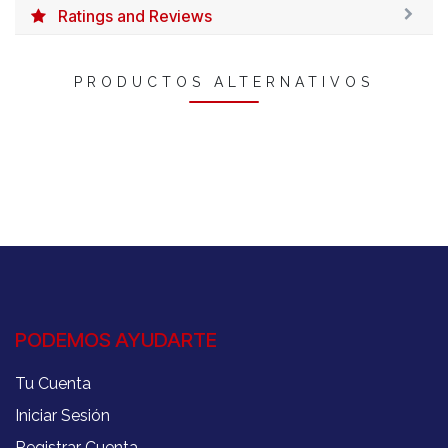
Ratings and Reviews
PRODUCTOS ALTERNATIVOS
PODEMOS AYUDARTE
Tu Cuenta
Iniciar Sesión
Registrar Cuenta