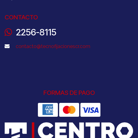
CONTACTO
2256-8115
contacto@tecnofijacionescr.com
FORMAS DE PAGO