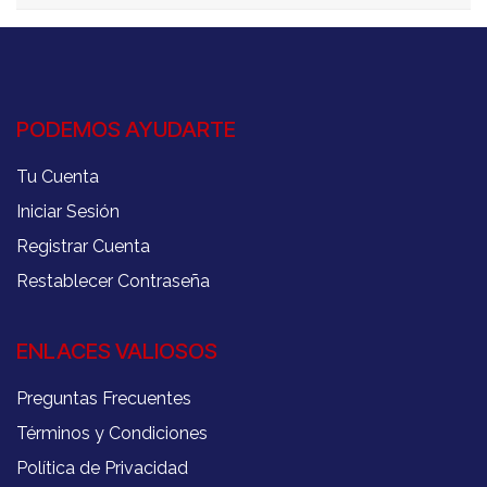
PODEMOS AYUDARTE
Tu Cuenta
Iniciar Sesión
Registrar Cuenta
Restablecer Contraseña
ENLACES VALIOSOS
Preguntas Frecuentes
Términos y Condiciones
Política de Privacidad