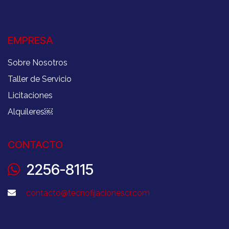
EMPRESA
Sobre Nosotros
Taller de Servicio
Licitaciones
Alquileres
￼
CONTACTO
2256-8115
contacto@tecnofijacionescr.com