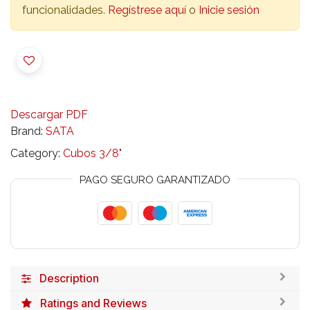
funcionalidades.
Regístrese aquí
o
Inicie sesión
Descargar PDF
Brand:
SATA
Category:
Cubos 3/8"
PAGO SEGURO GARANTIZADO
Description
Ratings and Reviews