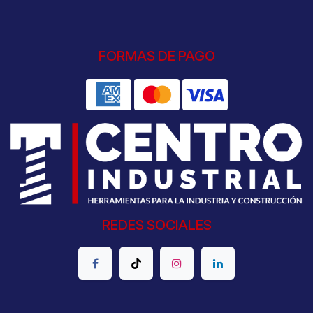
FORMAS DE PAGO
REDES SOCIALES